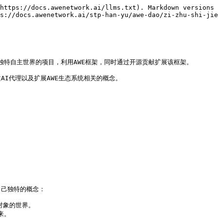
https://docs.awenetwork.ai/llms.txt). Markdown versions 
s://docs.awenetwork.ai/stp-han-yu/awe-dao/zi-zhu-shi-jie
独特自主世界的项目，利用AWE框架，同时通过开源贡献扩展该框架。

I代理以及扩展AWE生态系统相关的概念。

己独特的概念：

象的世界。

。
